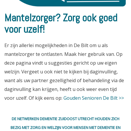
Mantelzorger? Zorg ook goed
voor uzelf!
Er zijn allerlei mogelijkheden in De Bilt om u als
mantelzorger te ontlasten. Maak hier gebruik van. Op
deze pagina vindt u suggesties gericht op uw eigen
welzijn. Vergeet u ook niet te kijken bij daginvulling,
want als uw partner gezelligheid of behandeling via de
daginvulling kan krijgen, heeft u ook weer even tijd
voor uzelf. Of kijk eens op:
Gouden Senioren De Bilt >>
DE NETWERKEN DEMENTIE ZUIDOOST UTRECHT HOUDEN ZICH
BEZIG MET ZORG EN WELZIJN VOOR MENSEN MET DEMENTIE EN