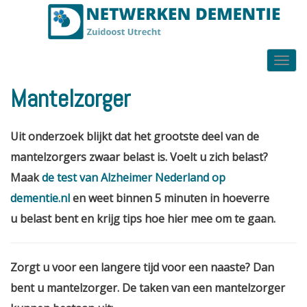
mantelzorger
Toggle
navigat
Mantelzorger
Uit onderzoek blijkt dat het grootste deel van de
mantelzorgers zwaar belast is. Voelt u zich belast?
Maak
de test van Alzheimer Nederland op
dementie.nl
en weet binnen 5 minuten in hoeverre
u belast bent en krijg tips hoe hier mee om te gaan.
Zorgt u voor een langere tijd voor een naaste? Dan
bent u mantelzorger. De taken van een mantelzorger