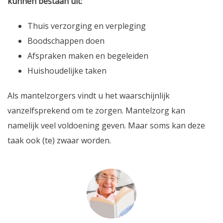
kunnen bestaan uit:
Thuis verzorging en verpleging
Boodschappen doen
Afspraken maken en begeleiden
Huishoudelijke taken
Als mantelzorgers vindt u het waarschijnlijk
vanzelfsprekend om te zorgen. Mantelzorg kan
namelijk veel voldoening geven. Maar soms kan deze
taak ook (te) zwaar worden.