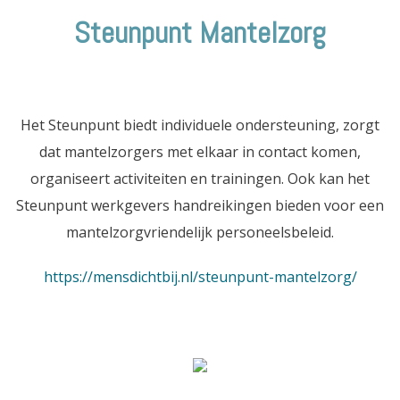
Steunpunt Mantelzorg
Het Steunpunt biedt individuele ondersteuning, zorgt
dat mantelzorgers met elkaar in contact komen,
organiseert activiteiten en trainingen. Ook kan het
Steunpunt werkgevers handreikingen bieden voor een
mantelzorgvriendelijk personeelsbeleid.
https://mensdichtbij.nl/steunpunt-mantelzorg/