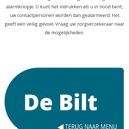
alarmknopje. U kunt het indrukken als u in nood bent,
uw contactpersonen worden dan gealarmeerd. Het
geeft een veilig gevoel. Vraag uw zorgverzekeraar naar
de mogelijkheden.