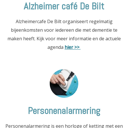
Alzheimer café De Bilt
Alzheimercafe De Bilt organiseert regelmatig
bijeenkomsten voor iedereen die met dementie te
maken heeft. Kijk voor meer informatie en de actuele
agenda
hier >>
Personenalarmering
Personenalarmering is een horloge of ketting met een