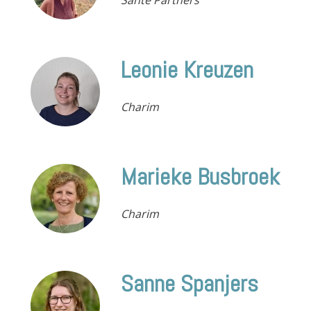
Leonie Kreuzen
Charim
Marieke Busbroek
Charim
Sanne Spanjers