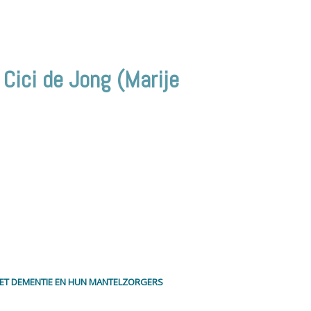
 Cici de Jong (Marije
MET DEMENTIE EN HUN MANTELZORGERS