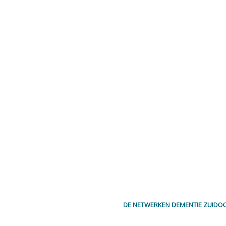
DE NETWERKEN DEMENTIE ZUIDOO