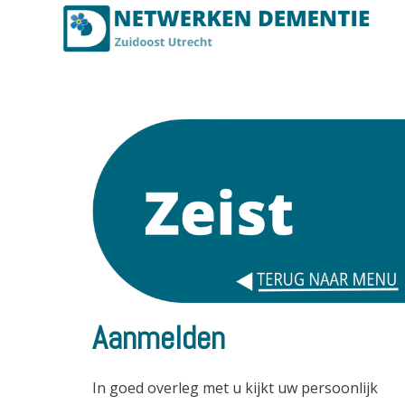
Aanmelden
In goed overleg met u kijkt uw persoonlijk