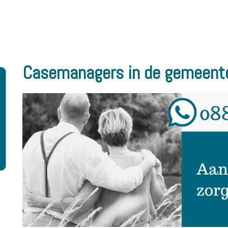
Casemanagers in de gemeente