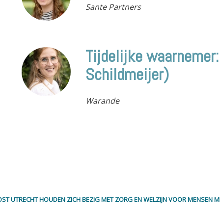
Sante Partners
Tijdelijke waarnemer:
Schildmeijer)
Warande
ST UTRECHT HOUDEN ZICH BEZIG MET ZORG EN WELZIJN VOOR MENSEN 