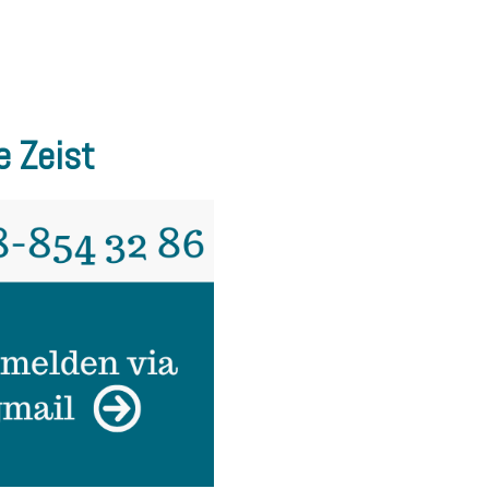
 Zeist