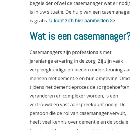
begeleider ofwel de casemanager wat er nodi
is in uw situatie. De hulp van een casemanage
is gratis.
U kunt zich hier aanmelden >>
Wat is een casemanager
Casemanagers zijn professionals met
jarenlange ervaring in de zorg. Zij zijn vaak
verpleegkundige en bieden ondersteuning aa
mensen met dementie en hun omgeving. Omd
tijdens het dementieproces de zorgbehoeften
veranderen en complexer worden, is een
vertrouwd en vast aanspreekpunt nodig. De
persoon die de rol van casemanager vervult,
heeft veel kennis over dementie en de sociale